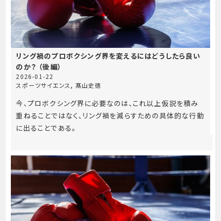
リング禍のプロボクシング界を変えるにはどうしたら良い
のか？ （後編）
2026-01-22
スポーツサイエンス
,
髙山史徳
今、プロボクシング界に必要なのは、これ以上仮説を積み
重ねることではなく、リング禍を減らすための具体的な行動
に出ることである。