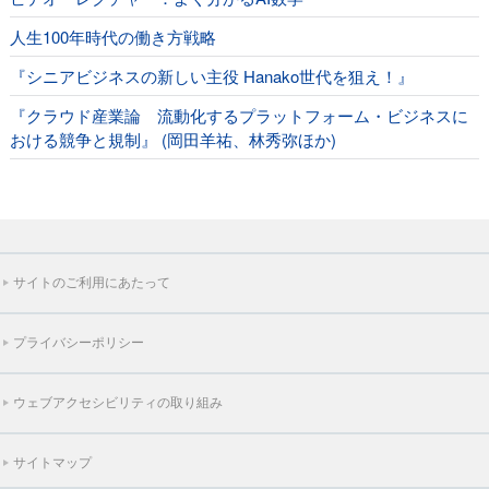
人生100年時代の働き方戦略
『シニアビジネスの新しい主役 Hanako世代を狙え！』
『クラウド産業論 流動化するプラットフォーム・ビジネスに
おける競争と規制』 (岡田羊祐、林秀弥ほか)
サイトのご利用にあたって
プライバシーポリシー
ウェブアクセシビリティの取り組み
サイトマップ