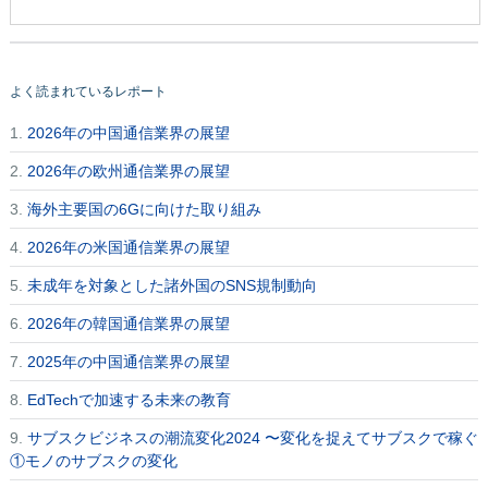
よく読まれているレポート
1.
2026年の中国通信業界の展望
2.
2026年の欧州通信業界の展望
3.
海外主要国の6Gに向けた取り組み
4.
2026年の米国通信業界の展望
5.
未成年を対象とした諸外国のSNS規制動向
6.
2026年の韓国通信業界の展望
7.
2025年の中国通信業界の展望
8.
EdTechで加速する未来の教育
9.
サブスクビジネスの潮流変化2024 〜変化を捉えてサブスクで稼ぐ
①モノのサブスクの変化