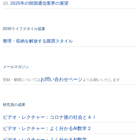
10.
2025年の韓国通信業界の展望
2030ライフスタイル提案
整理・収納を解放する購買スタイル
メールマガジン
お問い合わせページ
登録・解除については
よりお願いいたします
研究員の成果
ビデオ・レクチャー：コロナ後の社会とＡＩ
ビデオ・レクチャー：よく分かるAI数学２
ビデオ・レクチャー：よく分かるAI数学