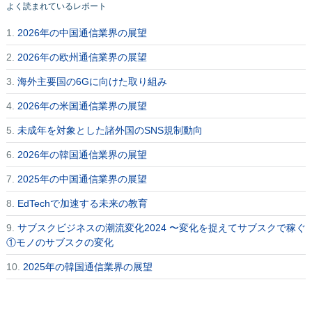
よく読まれているレポート
1.
2026年の中国通信業界の展望
2.
2026年の欧州通信業界の展望
3.
海外主要国の6Gに向けた取り組み
4.
2026年の米国通信業界の展望
5.
未成年を対象とした諸外国のSNS規制動向
6.
2026年の韓国通信業界の展望
7.
2025年の中国通信業界の展望
8.
EdTechで加速する未来の教育
9.
サブスクビジネスの潮流変化2024 〜変化を捉えてサブスクで稼ぐ
①モノのサブスクの変化
10.
2025年の韓国通信業界の展望