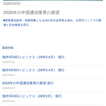
2026/03/03
2026年の中国通信業界の展望
■情報通信政策：国家戦略となるAIの全社会実装を進め、次世代インフラの整
備と安全確保を両立 …
最新情報
海外5G/6Gトピックス（26年5,6月） 発行
2026/07/22
海外5G/6Gトピックス（26年3,4月） 発行
2026/06/02
2026年の中国通信業界の展望 発行
2026/04/13
海外5G/6Gトピックス（26年2月） 発行
2026/04/10