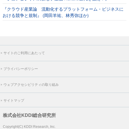
『クラウド産業論 流動化するプラットフォーム・ビジネスに
おける競争と規制』 (岡田羊祐、林秀弥ほか)
サイトのご利用にあたって
プライバシーポリシー
ウェブアクセシビリティの取り組み
サイトマップ
株式会社KDDI総合研究所
Copyright(C) KDDI Research, Inc.