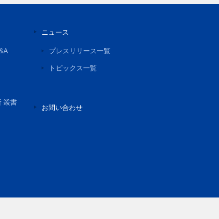
ニュース
&A
プレスリリース一覧
トピックス一覧
所 叢書
お問い合わせ