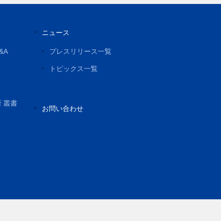
ニュース
&A
プレスリリース一覧
トピックス一覧
所 叢書
お問い合わせ