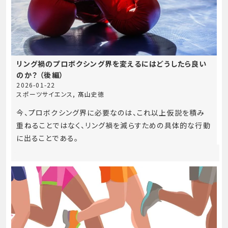
リング禍のプロボクシング界を変えるにはどうしたら良い
のか？ （後編）
2026-01-22
スポーツサイエンス
,
髙山史徳
今、プロボクシング界に必要なのは、これ以上仮説を積み
重ねることではなく、リング禍を減らすための具体的な行動
に出ることである。