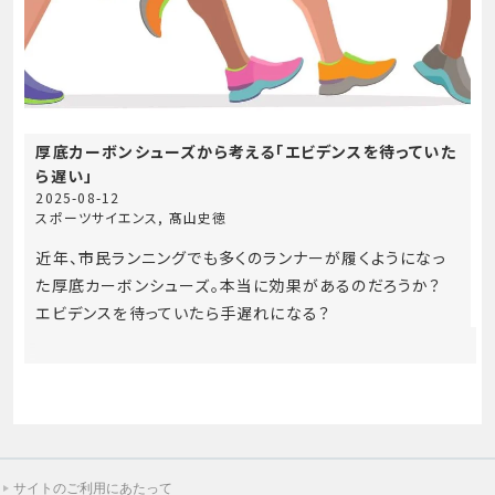
厚底カーボンシューズから考える「エビデンスを待っていた
ら遅い」
2025-08-12
スポーツサイエンス
,
髙山史徳
近年、市民ランニングでも多くのランナーが履くようになっ
た厚底カーボンシューズ。本当に効果があるのだろうか？
エビデンスを待っていたら手遅れになる？
サイトのご利用にあたって