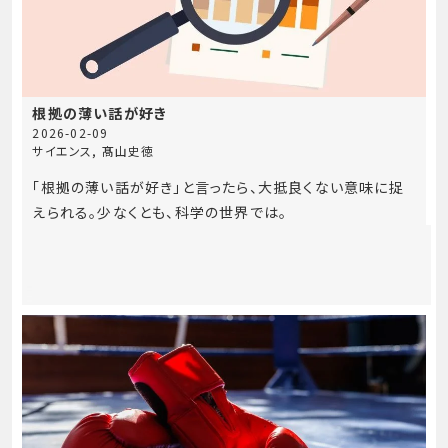
根拠の薄い話が好き
2026-02-09
サイエンス
,
髙山史徳
「根拠の薄い話が好き」と言ったら、大抵良くない意味に捉
えられる。少なくとも、科学の世界では。