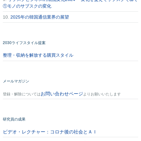
①モノのサブスクの変化
10.
2025年の韓国通信業界の展望
2030ライフスタイル提案
整理・収納を解放する購買スタイル
メールマガジン
お問い合わせページ
登録・解除については
よりお願いいたします
研究員の成果
ビデオ・レクチャー：コロナ後の社会とＡＩ