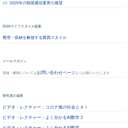
10.
2025年の韓国通信業界の展望
2030ライフスタイル提案
整理・収納を解放する購買スタイル
メールマガジン
お問い合わせページ
登録・解除については
よりお願いいたします
研究員の成果
ビデオ・レクチャー：コロナ後の社会とＡＩ
ビデオ・レクチャー：よく分かるAI数学２
ビデオ・レクチャー：よく分かるAI数学