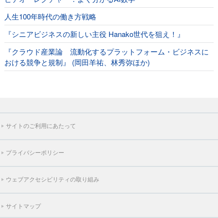
人生100年時代の働き方戦略
『シニアビジネスの新しい主役 Hanako世代を狙え！』
『クラウド産業論 流動化するプラットフォーム・ビジネスに
おける競争と規制』 (岡田羊祐、林秀弥ほか)
サイトのご利用にあたって
プライバシーポリシー
ウェブアクセシビリティの取り組み
サイトマップ