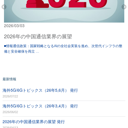
2026/03/03
2026年の中国通信業界の展望
■情報通信政策：国家戦略となるAIの全社会実装を進め、次世代インフラの整
備と安全確保を両立 …
最新情報
海外5G/6Gトピックス（26年5,6月） 発行
2026/07/22
海外5G/6Gトピックス（26年3,4月） 発行
2026/06/02
2026年の中国通信業界の展望 発行
2026/04/13