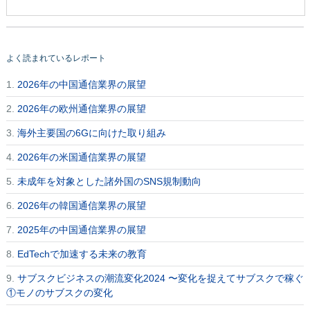
よく読まれているレポート
1.
2026年の中国通信業界の展望
2.
2026年の欧州通信業界の展望
3.
海外主要国の6Gに向けた取り組み
4.
2026年の米国通信業界の展望
5.
未成年を対象とした諸外国のSNS規制動向
6.
2026年の韓国通信業界の展望
7.
2025年の中国通信業界の展望
8.
EdTechで加速する未来の教育
9.
サブスクビジネスの潮流変化2024 〜変化を捉えてサブスクで稼ぐ
①モノのサブスクの変化