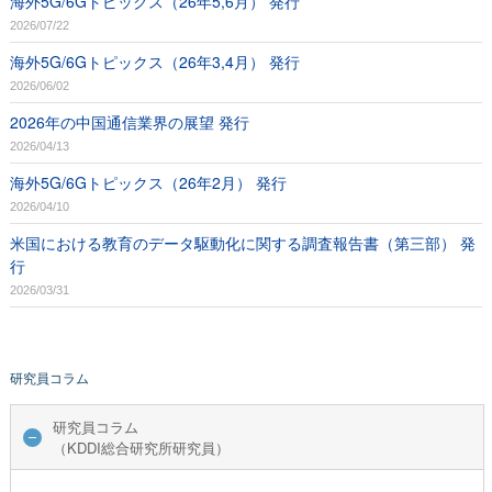
海外5G/6Gトピックス（26年5,6月） 発行
2026/07/22
海外5G/6Gトピックス（26年3,4月） 発行
2026/06/02
2026年の中国通信業界の展望 発行
2026/04/13
海外5G/6Gトピックス（26年2月） 発行
2026/04/10
米国における教育のデータ駆動化に関する調査報告書（第三部） 発
行
2026/03/31
研究員コラム
研究員コラム
（KDDI総合研究所研究員）