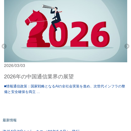
2026/03/03
2026年の中国通信業界の展望
■情報通信政策：国家戦略となるAIの全社会実装を進め、次世代インフラの整
備と安全確保を両立 …
最新情報