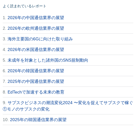
よく読まれているレポート
1.
2026年の中国通信業界の展望
2.
2026年の欧州通信業界の展望
3.
海外主要国の6Gに向けた取り組み
4.
2026年の米国通信業界の展望
5.
未成年を対象とした諸外国のSNS規制動向
6.
2026年の韓国通信業界の展望
7.
2025年の中国通信業界の展望
8.
EdTechで加速する未来の教育
9.
サブスクビジネスの潮流変化2024 〜変化を捉えてサブスクで稼ぐ
①モノのサブスクの変化
10.
2025年の韓国通信業界の展望