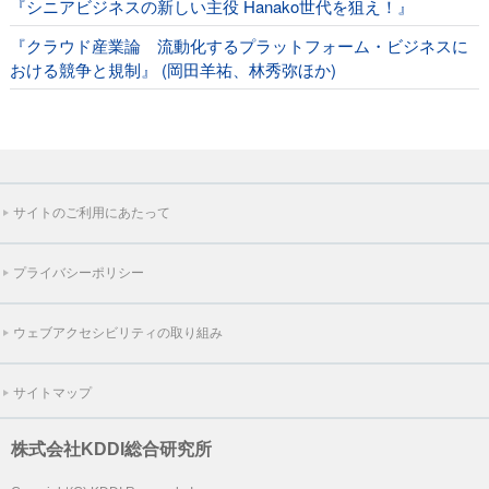
『シニアビジネスの新しい主役 Hanako世代を狙え！』
『クラウド産業論 流動化するプラットフォーム・ビジネスに
おける競争と規制』 (岡田羊祐、林秀弥ほか)
サイトのご利用にあたって
プライバシーポリシー
ウェブアクセシビリティの取り組み
サイトマップ
株式会社KDDI総合研究所