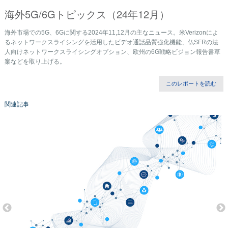
海外5G/6Gトピックス（24年12月）
海外市場での5G、6Gに関する2024年11,12月の主なニュース。米Verizonによ
るネットワークスライシングを活用したビデオ通話品質強化機能、仏SFRの法
人向けネットワークスライシングオプション、欧州の6G戦略ビジョン報告書草
案などを取り上げる。
このレポートを読む
関連記事