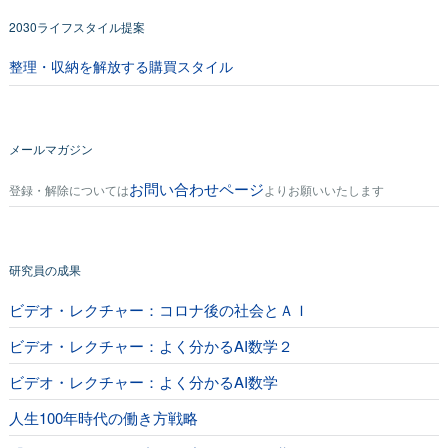
2030ライフスタイル提案
整理・収納を解放する購買スタイル
メールマガジン
お問い合わせページ
登録・解除については
よりお願いいたします
研究員の成果
ビデオ・レクチャー：コロナ後の社会とＡＩ
ビデオ・レクチャー：よく分かるAI数学２
ビデオ・レクチャー：よく分かるAI数学
人生100年時代の働き方戦略