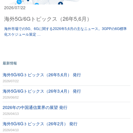
2026/07/22
海外5G/6Gトピックス（26年5,6月）
海外市場での5G、6Gに関する2026年5,6月の主なニュース。3GPPの6G標準
化スケジュール策定 …
最新情報
海外5G/6Gトピックス（26年5,6月） 発行
2026/07/22
海外5G/6Gトピックス（26年3,4月） 発行
2026/06/02
2026年の中国通信業界の展望 発行
2026/04/13
海外5G/6Gトピックス（26年2月） 発行
2026/04/10