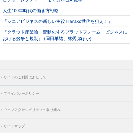
人生100年時代の働き方戦略
『シニアビジネスの新しい主役 Hanako世代を狙え！』
『クラウド産業論 流動化するプラットフォーム・ビジネスに
おける競争と規制』 (岡田羊祐、林秀弥ほか)
サイトのご利用にあたって
プライバシーポリシー
ウェブアクセシビリティの取り組み
サイトマップ