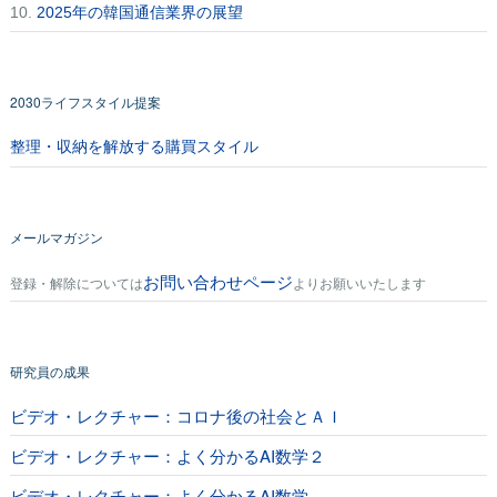
10.
2025年の韓国通信業界の展望
2030ライフスタイル提案
整理・収納を解放する購買スタイル
メールマガジン
お問い合わせページ
登録・解除については
よりお願いいたします
研究員の成果
ビデオ・レクチャー：コロナ後の社会とＡＩ
ビデオ・レクチャー：よく分かるAI数学２
ビデオ・レクチャー：よく分かるAI数学