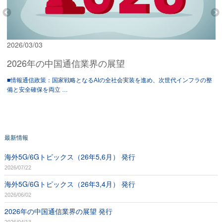
2026/03/03
2026年の中国通信業界の展望
■情報通信政策：国家戦略となるAIの全社会実装を進め、次世代インフラの整
備と安全確保を両立 …
最新情報
海外5G/6Gトピックス（26年5,6月） 発行
2026/07/22
海外5G/6Gトピックス（26年3,4月） 発行
2026/06/02
2026年の中国通信業界の展望 発行
2026/04/13