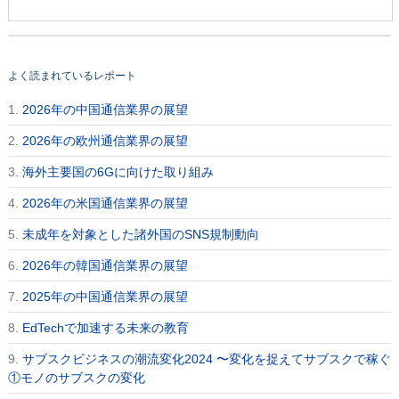
よく読まれているレポート
1.
2026年の中国通信業界の展望
2.
2026年の欧州通信業界の展望
3.
海外主要国の6Gに向けた取り組み
4.
2026年の米国通信業界の展望
5.
未成年を対象とした諸外国のSNS規制動向
6.
2026年の韓国通信業界の展望
7.
2025年の中国通信業界の展望
8.
EdTechで加速する未来の教育
9.
サブスクビジネスの潮流変化2024 〜変化を捉えてサブスクで稼ぐ
①モノのサブスクの変化