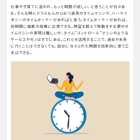
仕事や子育てに追われ、もっと時間が欲しい、と思うことが日々あ
る。そんな時にドラえもんのひみつ道具のタイムマシンや、ハーマイ
オニーのタイムターナーがあればと思う。タイムターナーがあれば、
同時間に複数の授業に出席できる。時空を超えて移動をする夢のタ
イムマシンの実現は難しいが、タイム“コントロール”マシンのような
サービスやモノはすでにある。これらを活用することで、過去や未来
に行くことはできなくても、自分に与えられた時間を効率的に使う工
夫はできる。