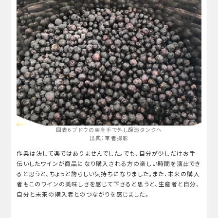
図表6 ブドウの実を手で外し醸造タンクへ
出典：筆者撮影
作業は決して楽ではありませんでした。でも、自分が少しだけお手
伝いしたワインが商品になり購入される方の楽しい時間を演出でき
ると思うと、ちょっと誇らしい気持ちになりました。また、未来の購入
者もこのワインの美味しさを感じて下さると思うと、生産者と自分、
自分と未来の購入者とのつながりを感じました。