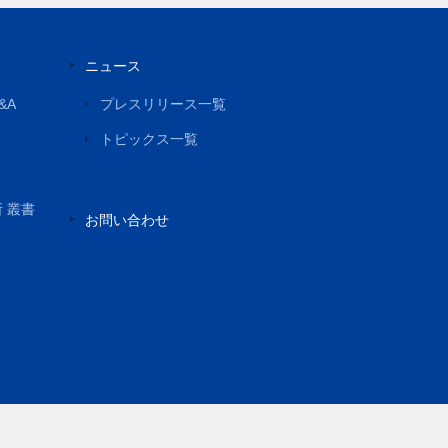
ニュース
&A
プレスリリース一覧
トピックス一覧
所 叢書
お問い合わせ