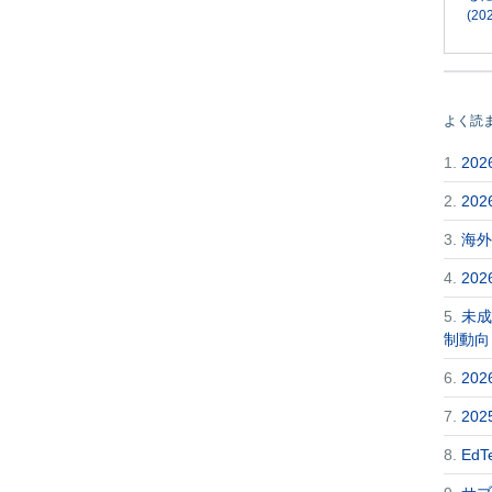
(202
よく読
1.
20
2.
20
3.
海外
4.
20
5.
未成
制動向
6.
20
7.
20
8.
Ed