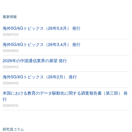
最新情報
海外5G/6Gトピックス（26年5,6月） 発行
2026/07/22
海外5G/6Gトピックス（26年3,4月） 発行
2026/06/02
2026年の中国通信業界の展望 発行
2026/04/13
海外5G/6Gトピックス（26年2月） 発行
2026/04/10
米国における教育のデータ駆動化に関する調査報告書（第三部） 発
行
2026/03/31
研究員コラム