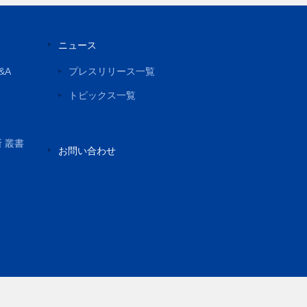
ニュース
&A
プレスリリース一覧
トピックス一覧
所 叢書
お問い合わせ