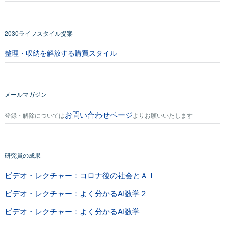
2030ライフスタイル提案
整理・収納を解放する購買スタイル
メールマガジン
お問い合わせページ
登録・解除については
よりお願いいたします
研究員の成果
ビデオ・レクチャー：コロナ後の社会とＡＩ
ビデオ・レクチャー：よく分かるAI数学２
ビデオ・レクチャー：よく分かるAI数学