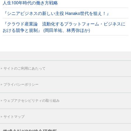
人生100年時代の働き方戦略
『シニアビジネスの新しい主役 Hanako世代を狙え！』
『クラウド産業論 流動化するプラットフォーム・ビジネスに
おける競争と規制』 (岡田羊祐、林秀弥ほか)
サイトのご利用にあたって
プライバシーポリシー
ウェブアクセシビリティの取り組み
サイトマップ