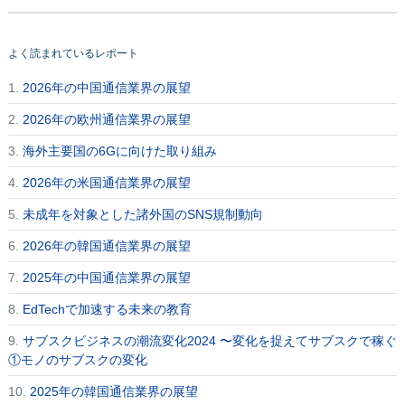
よく読まれているレポート
1.
2026年の中国通信業界の展望
2.
2026年の欧州通信業界の展望
3.
海外主要国の6Gに向けた取り組み
4.
2026年の米国通信業界の展望
5.
未成年を対象とした諸外国のSNS規制動向
6.
2026年の韓国通信業界の展望
7.
2025年の中国通信業界の展望
8.
EdTechで加速する未来の教育
9.
サブスクビジネスの潮流変化2024 〜変化を捉えてサブスクで稼ぐ
①モノのサブスクの変化
10.
2025年の韓国通信業界の展望