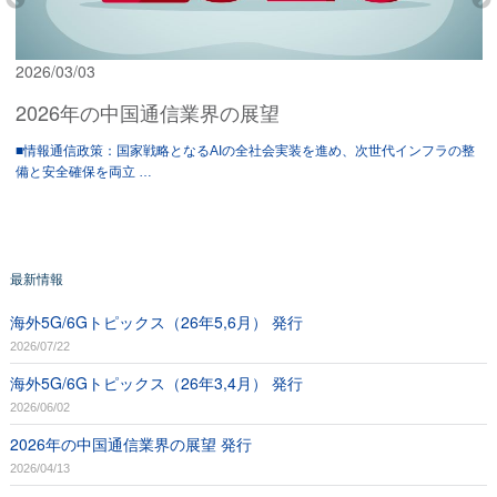
2026/03/03
2026年の中国通信業界の展望
■情報通信政策：国家戦略となるAIの全社会実装を進め、次世代インフラの整
備と安全確保を両立 …
最新情報
海外5G/6Gトピックス（26年5,6月） 発行
2026/07/22
海外5G/6Gトピックス（26年3,4月） 発行
2026/06/02
2026年の中国通信業界の展望 発行
2026/04/13