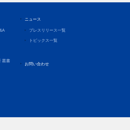
ニュース
&A
プレスリリース一覧
トピックス一覧
所 叢書
お問い合わせ