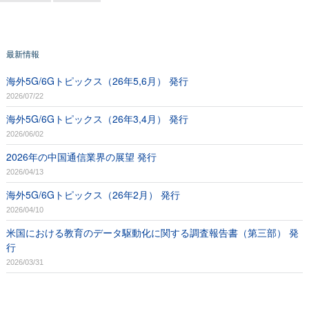
最新情報
海外5G/6Gトピックス（26年5,6月） 発行
2026/07/22
海外5G/6Gトピックス（26年3,4月） 発行
2026/06/02
2026年の中国通信業界の展望 発行
2026/04/13
海外5G/6Gトピックス（26年2月） 発行
2026/04/10
米国における教育のデータ駆動化に関する調査報告書（第三部） 発
行
2026/03/31