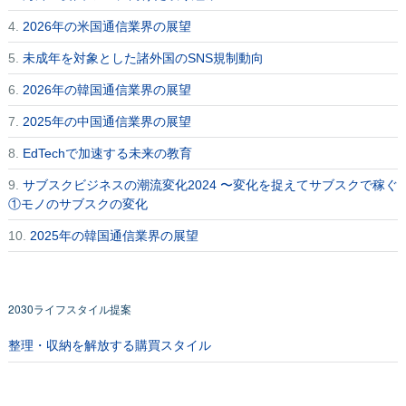
4.
2026年の米国通信業界の展望
5.
未成年を対象とした諸外国のSNS規制動向
6.
2026年の韓国通信業界の展望
7.
2025年の中国通信業界の展望
8.
EdTechで加速する未来の教育
9.
サブスクビジネスの潮流変化2024 〜変化を捉えてサブスクで稼ぐ
①モノのサブスクの変化
10.
2025年の韓国通信業界の展望
2030ライフスタイル提案
整理・収納を解放する購買スタイル