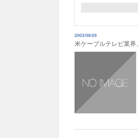
2003/09/29
米ケーブルテレビ業界