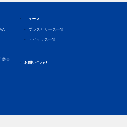
ニュース
&A
プレスリリース一覧
トピックス一覧
所 叢書
お問い合わせ