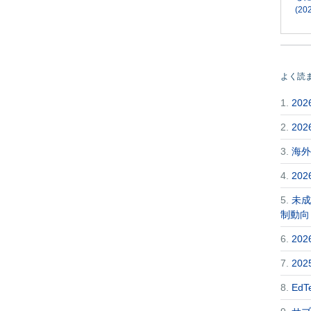
(202
よく読
1.
20
2.
20
3.
海外
4.
20
5.
未成
制動向
6.
20
7.
20
8.
Ed