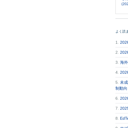
(202
よく読
1.
20
2.
20
3.
海外
4.
20
5.
未成
制動向
6.
20
7.
20
8.
Ed