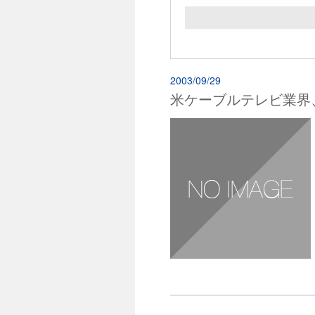
2003/09/29
米ケーブルテレビ業界