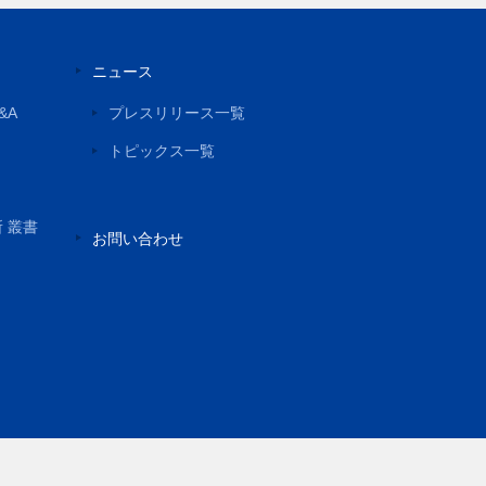
ニュース
&A
プレスリリース一覧
トピックス一覧
所 叢書
お問い合わせ