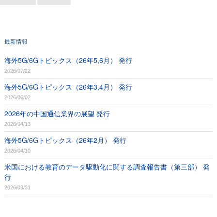
最新情報
海外5G/6Gトピックス（26年5,6月） 発行
2026/07/22
海外5G/6Gトピックス（26年3,4月） 発行
2026/06/02
2026年の中国通信業界の展望 発行
2026/04/13
海外5G/6Gトピックス（26年2月） 発行
2026/04/10
米国における教育のデータ駆動化に関する調査報告書（第三部） 発
行
2026/03/31