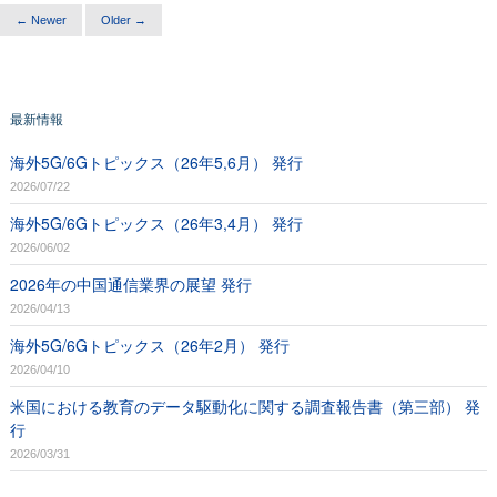
← Newer
Older →
最新情報
海外5G/6Gトピックス（26年5,6月） 発行
2026/07/22
海外5G/6Gトピックス（26年3,4月） 発行
2026/06/02
2026年の中国通信業界の展望 発行
2026/04/13
海外5G/6Gトピックス（26年2月） 発行
2026/04/10
米国における教育のデータ駆動化に関する調査報告書（第三部） 発
行
2026/03/31