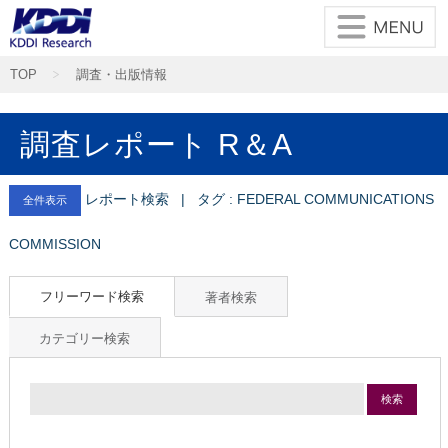
TOP
調査・出版情報
調査レポート R＆A
レポート検索 | タグ : FEDERAL COMMUNICATIONS
全件表示
COMMISSION
フリーワード検索
著者検索
カテゴリー検索
検索