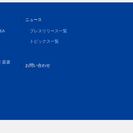
ニュース
&A
プレスリリース一覧
トピックス一覧
所 叢書
お問い合わせ