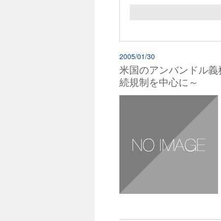
2005/01/30
米国のアンバンドル義
続規制を中心に～