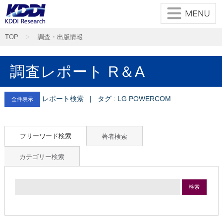
TOP
調査・出版情報
調査レポート R＆A
レポート検索 | タグ : LG POWERCOM
全件表示
フリーワード検索
著者検索
カテゴリー検索
検索