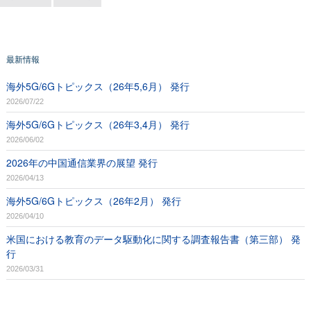
最新情報
海外5G/6Gトピックス（26年5,6月） 発行
2026/07/22
海外5G/6Gトピックス（26年3,4月） 発行
2026/06/02
2026年の中国通信業界の展望 発行
2026/04/13
海外5G/6Gトピックス（26年2月） 発行
2026/04/10
米国における教育のデータ駆動化に関する調査報告書（第三部） 発
行
2026/03/31