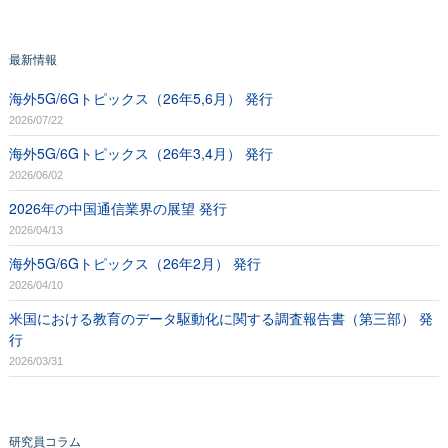
最新情報
海外5G/6Gトピックス（26年5,6月） 発行
2026/07/22
海外5G/6Gトピックス（26年3,4月） 発行
2026/06/02
2026年の中国通信業界の展望 発行
2026/04/13
海外5G/6Gトピックス（26年2月） 発行
2026/04/10
米国における教育のデータ駆動化に関する調査報告書（第三部） 発
行
2026/03/31
研究員コラム