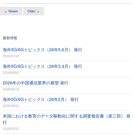
← Newer
Older →
最新情報
海外5G/6Gトピックス（26年5,6月） 発行
2026/07/22
海外5G/6Gトピックス（26年3,4月） 発行
2026/06/02
2026年の中国通信業界の展望 発行
2026/04/13
海外5G/6Gトピックス（26年2月） 発行
2026/04/10
米国における教育のデータ駆動化に関する調査報告書（第三部） 発
行
2026/03/31