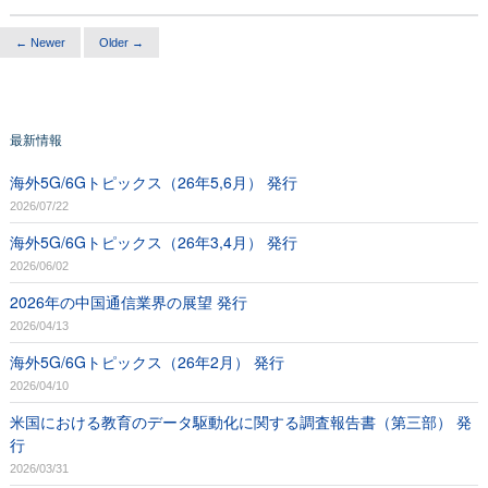
← Newer
Older →
最新情報
海外5G/6Gトピックス（26年5,6月） 発行
2026/07/22
海外5G/6Gトピックス（26年3,4月） 発行
2026/06/02
2026年の中国通信業界の展望 発行
2026/04/13
海外5G/6Gトピックス（26年2月） 発行
2026/04/10
米国における教育のデータ駆動化に関する調査報告書（第三部） 発
行
2026/03/31