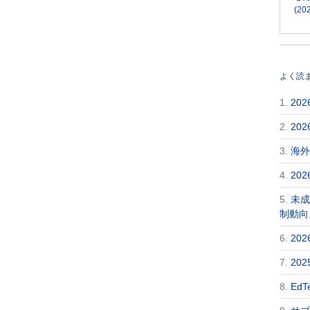
(202
よく読
1.
20
2.
20
3.
海外
4.
20
5.
未成
制動向
6.
20
7.
20
8.
Ed