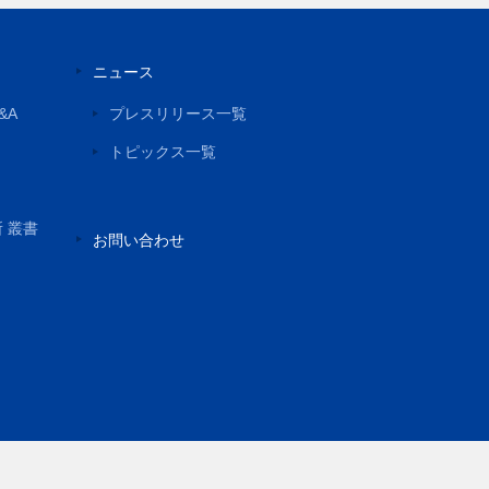
ニュース
&A
プレスリリース一覧
トピックス一覧
所 叢書
お問い合わせ