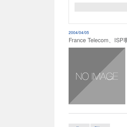
2004/04/05
France Telecom、