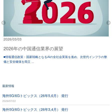
2026/03/03
2026年の中国通信業界の展望
■情報通信政策：国家戦略となるAIの全社会実装を進め、次世代インフラの整
備と安全確保を両立 …
最新情報
海外5G/6Gトピックス（26年5,6月） 発行
2026/07/22
海外5G/6Gトピックス（26年3,4月） 発行