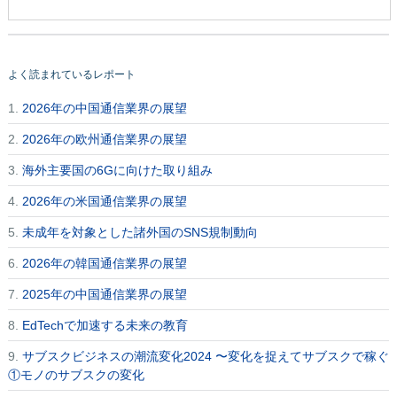
よく読まれているレポート
1.
2026年の中国通信業界の展望
2.
2026年の欧州通信業界の展望
3.
海外主要国の6Gに向けた取り組み
4.
2026年の米国通信業界の展望
5.
未成年を対象とした諸外国のSNS規制動向
6.
2026年の韓国通信業界の展望
7.
2025年の中国通信業界の展望
8.
EdTechで加速する未来の教育
9.
サブスクビジネスの潮流変化2024 〜変化を捉えてサブスクで稼ぐ
①モノのサブスクの変化