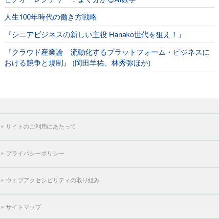
人生100年時代の働き方戦略
『シニアビジネスの新しい主役 Hanako世代を狙え！』
『クラウド産業論 流動化するプラットフォーム・ビジネスに
おける競争と規制』 (岡田羊祐、林秀弥ほか)
サイトのご利用にあたって
プライバシーポリシー
ウェブアクセシビリティの取り組み
サイトマップ