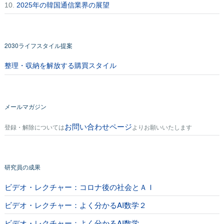
10.
2025年の韓国通信業界の展望
2030ライフスタイル提案
整理・収納を解放する購買スタイル
メールマガジン
お問い合わせページ
登録・解除については
よりお願いいたします
研究員の成果
ビデオ・レクチャー：コロナ後の社会とＡＩ
ビデオ・レクチャー：よく分かるAI数学２
ビデオ・レクチャー：よく分かるAI数学