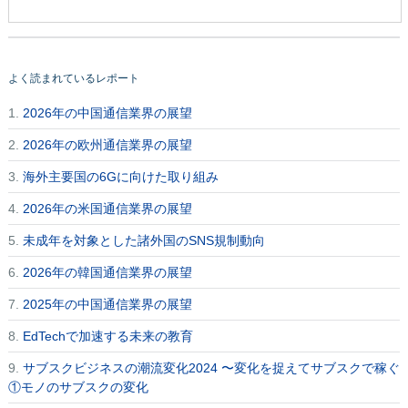
よく読まれているレポート
1.
2026年の中国通信業界の展望
2.
2026年の欧州通信業界の展望
3.
海外主要国の6Gに向けた取り組み
4.
2026年の米国通信業界の展望
5.
未成年を対象とした諸外国のSNS規制動向
6.
2026年の韓国通信業界の展望
7.
2025年の中国通信業界の展望
8.
EdTechで加速する未来の教育
9.
サブスクビジネスの潮流変化2024 〜変化を捉えてサブスクで稼ぐ
①モノのサブスクの変化