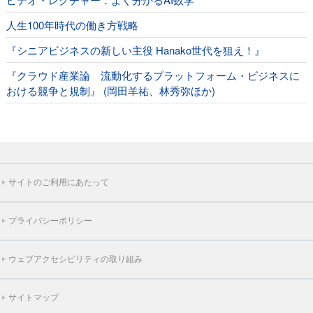
人生100年時代の働き方戦略
『シニアビジネスの新しい主役 Hanako世代を狙え！』
『クラウド産業論 流動化するプラットフォーム・ビジネスに
おける競争と規制』 (岡田羊祐、林秀弥ほか)
サイトのご利用にあたって
プライバシーポリシー
ウェブアクセシビリティの取り組み
サイトマップ