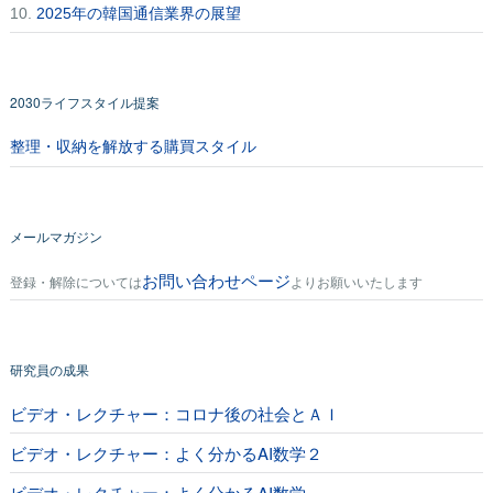
10.
2025年の韓国通信業界の展望
2030ライフスタイル提案
整理・収納を解放する購買スタイル
メールマガジン
お問い合わせページ
登録・解除については
よりお願いいたします
研究員の成果
ビデオ・レクチャー：コロナ後の社会とＡＩ
ビデオ・レクチャー：よく分かるAI数学２
ビデオ・レクチャー：よく分かるAI数学