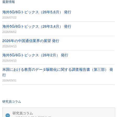
最新情報
海外5G/6Gトピックス（26年5,6月） 発行
2026/07/22
海外5G/6Gトピックス（26年3,4月） 発行
2026/06/02
2026年の中国通信業界の展望 発行
2026/04/13
海外5G/6Gトピックス（26年2月） 発行
2026/04/10
米国における教育のデータ駆動化に関する調査報告書（第三部） 発
行
2026/03/31
研究員コラム
研究員コラム