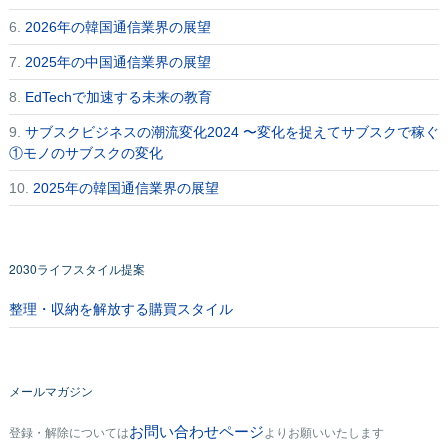
6.
2026年の韓国通信業界の展望
7.
2025年の中国通信業界の展望
8.
EdTechで加速する未来の教育
9.
サブスクビジネスの潮流変化2024 〜変化を捉えてサブスクで稼ぐ
①モノのサブスクの変化
10.
2025年の韓国通信業界の展望
2030ライフスタイル提案
整理・収納を解放する購買スタイル
メールマガジン
お問い合わせページ
登録・解除については
よりお願いいたします