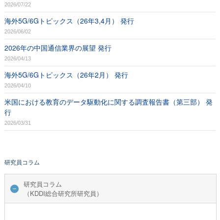
2026/07/22
海外5G/6Gトピックス（26年3,4月） 発行
2026/06/02
2026年の中国通信業界の展望 発行
2026/04/13
海外5G/6Gトピックス（26年2月） 発行
2026/04/10
米国における教育のデータ駆動化に関する調査報告書（第三部） 発
行
2026/03/31
研究員コラム
研究員コラム
（KDDI総合研究所研究員）