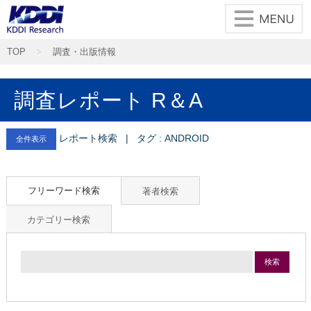
TOP
調査・出版情報
調査レポート R＆A
レポート検索 | タグ : ANDROID
全件表示
フリーワード検索
著者検索
カテゴリー検索
検索