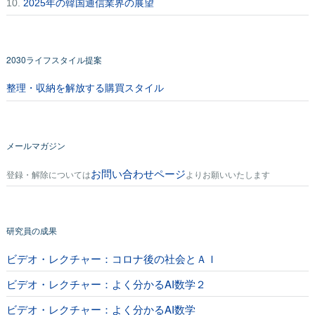
10.
2025年の韓国通信業界の展望
2030ライフスタイル提案
整理・収納を解放する購買スタイル
メールマガジン
お問い合わせページ
登録・解除については
よりお願いいたします
研究員の成果
ビデオ・レクチャー：コロナ後の社会とＡＩ
ビデオ・レクチャー：よく分かるAI数学２
ビデオ・レクチャー：よく分かるAI数学