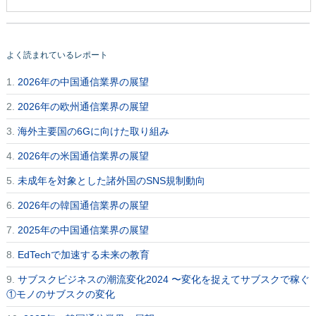
よく読まれているレポート
1.
2026年の中国通信業界の展望
2.
2026年の欧州通信業界の展望
3.
海外主要国の6Gに向けた取り組み
4.
2026年の米国通信業界の展望
5.
未成年を対象とした諸外国のSNS規制動向
6.
2026年の韓国通信業界の展望
7.
2025年の中国通信業界の展望
8.
EdTechで加速する未来の教育
9.
サブスクビジネスの潮流変化2024 〜変化を捉えてサブスクで稼ぐ
①モノのサブスクの変化