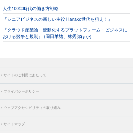
人生100年時代の働き方戦略
『シニアビジネスの新しい主役 Hanako世代を狙え！』
『クラウド産業論 流動化するプラットフォーム・ビジネスに
おける競争と規制』 (岡田羊祐、林秀弥ほか)
サイトのご利用にあたって
プライバシーポリシー
ウェブアクセシビリティの取り組み
サイトマップ