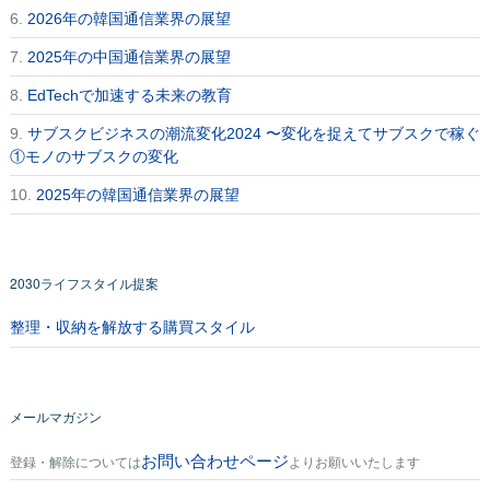
6.
2026年の韓国通信業界の展望
7.
2025年の中国通信業界の展望
8.
EdTechで加速する未来の教育
9.
サブスクビジネスの潮流変化2024 〜変化を捉えてサブスクで稼ぐ
①モノのサブスクの変化
10.
2025年の韓国通信業界の展望
2030ライフスタイル提案
整理・収納を解放する購買スタイル
メールマガジン
お問い合わせページ
登録・解除については
よりお願いいたします