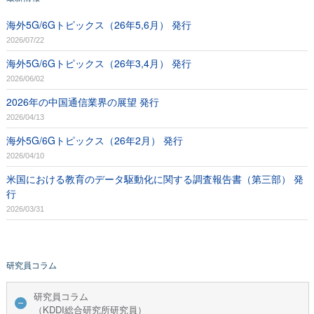
海外5G/6Gトピックス（26年5,6月） 発行
2026/07/22
海外5G/6Gトピックス（26年3,4月） 発行
2026/06/02
2026年の中国通信業界の展望 発行
2026/04/13
海外5G/6Gトピックス（26年2月） 発行
2026/04/10
米国における教育のデータ駆動化に関する調査報告書（第三部） 発
行
2026/03/31
研究員コラム
研究員コラム
（KDDI総合研究所研究員）