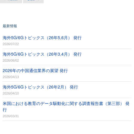
最新情報
海外5G/6Gトピックス（26年5,6月） 発行
2026/07/22
海外5G/6Gトピックス（26年3,4月） 発行
2026/06/02
2026年の中国通信業界の展望 発行
2026/04/13
海外5G/6Gトピックス（26年2月） 発行
2026/04/10
米国における教育のデータ駆動化に関する調査報告書（第三部） 発
行
2026/03/31