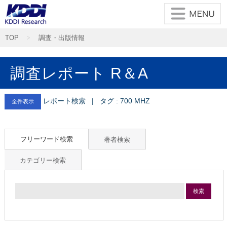
TOP
調査・出版情報
調査レポート R＆A
レポート検索 | タグ : 700 MHZ
全件表示
フリーワード検索
著者検索
カテゴリー検索
検索