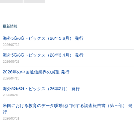
最新情報
海外5G/6Gトピックス（26年5,6月） 発行
2026/07/22
海外5G/6Gトピックス（26年3,4月） 発行
2026/06/02
2026年の中国通信業界の展望 発行
2026/04/13
海外5G/6Gトピックス（26年2月） 発行
2026/04/10
米国における教育のデータ駆動化に関する調査報告書（第三部） 発
行
2026/03/31