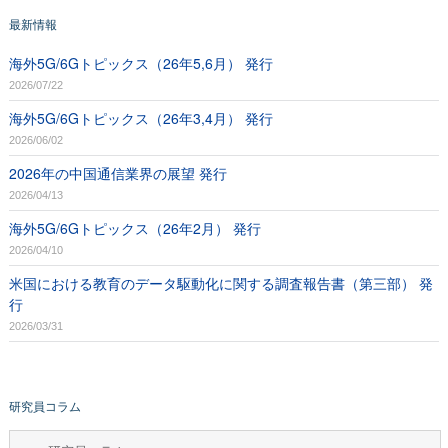
最新情報
海外5G/6Gトピックス（26年5,6月） 発行
2026/07/22
海外5G/6Gトピックス（26年3,4月） 発行
2026/06/02
2026年の中国通信業界の展望 発行
2026/04/13
海外5G/6Gトピックス（26年2月） 発行
2026/04/10
米国における教育のデータ駆動化に関する調査報告書（第三部） 発
行
2026/03/31
研究員コラム