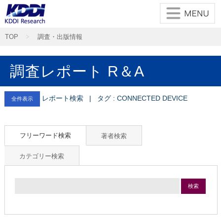
TOP
調査・出版情報
調査レポート R＆A
レポート検索 | タグ : CONNECTED DEVICE
全件表示
フリーワード検索
著者検索
カテゴリー検索
検索