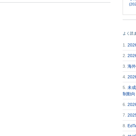
(202
よく読
1.
20
2.
20
3.
海外
4.
20
5.
未成
制動向
6.
20
7.
20
8.
Ed