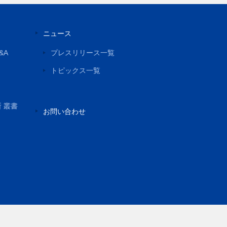
ニュース
&A
プレスリリース一覧
トピックス一覧
所 叢書
お問い合わせ