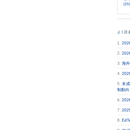
(202
よく読
1.
20
2.
20
3.
海外
4.
20
5.
未成
制動向
6.
20
7.
20
8.
Ed