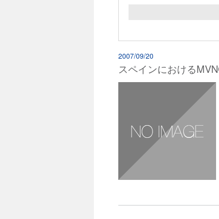
2007/09/20
スペインにおけるMV