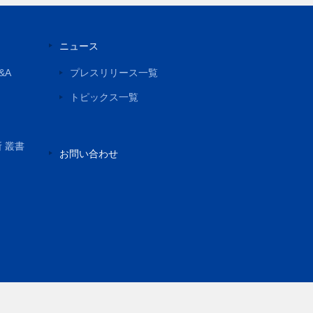
ニュース
&A
プレスリリース一覧
トピックス一覧
所 叢書
お問い合わせ