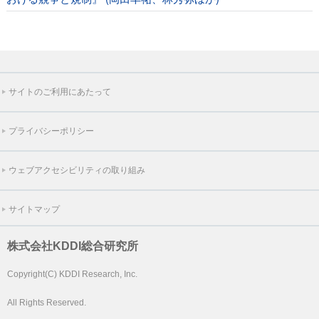
サイトのご利用にあたって
プライバシーポリシー
ウェブアクセシビリティの取り組み
サイトマップ
株式会社KDDI総合研究所
Copyright(C) KDDI Research, Inc.
All Rights Reserved.