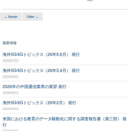
← Newer
Older →
最新情報
海外5G/6Gトピックス（26年5,6月） 発行
2026/07/22
海外5G/6Gトピックス（26年3,4月） 発行
2026/06/02
2026年の中国通信業界の展望 発行
2026/04/13
海外5G/6Gトピックス（26年2月） 発行
2026/04/10
米国における教育のデータ駆動化に関する調査報告書（第三部） 発
行
2026/03/31