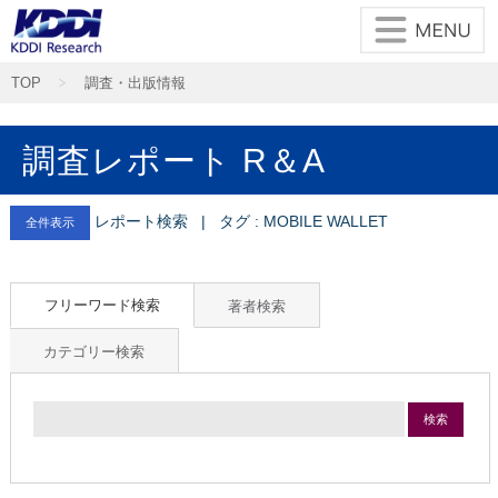
TOP
調査・出版情報
調査レポート R＆A
レポート検索 | タグ : MOBILE WALLET
全件表示
フリーワード検索
著者検索
カテゴリー検索
検索