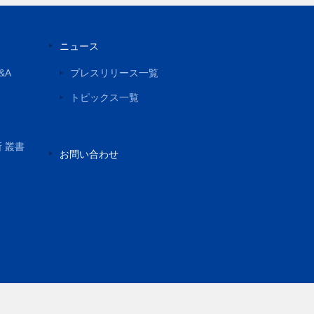
ニュース
&A
プレスリリース一覧
トピックス一覧
所 叢書
お問い合わせ