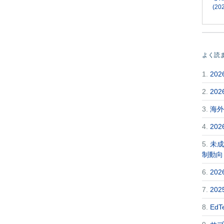
(202
よく読
1.
20
2.
20
3.
海外
4.
20
5.
未成
制動向
6.
20
7.
20
8.
Ed