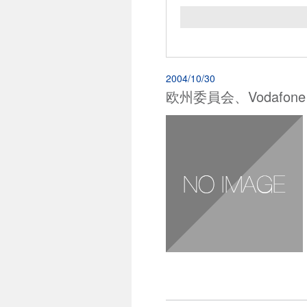
2004/10/30
欧州委員会、Vodafo