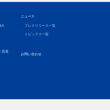
ニュース
&A
プレスリリース一覧
トピックス一覧
所 叢書
お問い合わせ