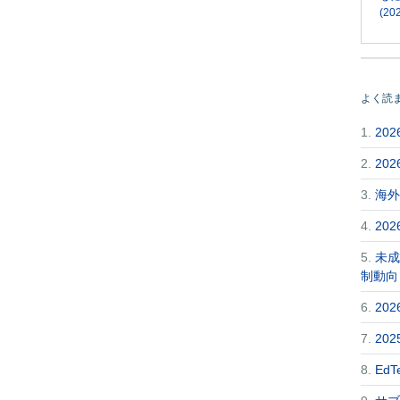
(202
よく読
1.
20
2.
20
3.
海外
4.
20
5.
未成
制動向
6.
20
7.
20
8.
Ed