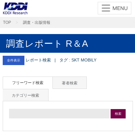
TOP
調査・出版情報
調査レポート R＆A
レポート検索 | タグ : SKT MOBILY
全件表示
フリーワード検索
著者検索
カテゴリー検索
検索