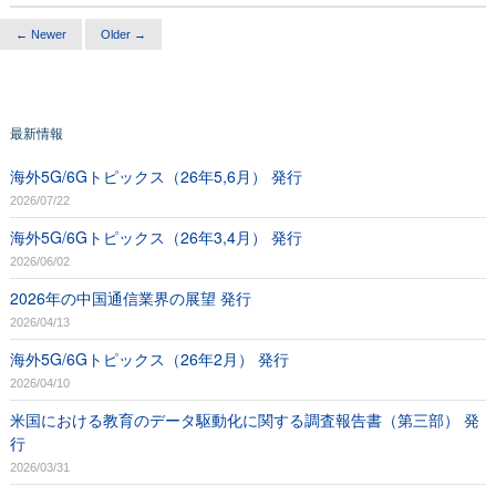
← Newer
Older →
最新情報
海外5G/6Gトピックス（26年5,6月） 発行
2026/07/22
海外5G/6Gトピックス（26年3,4月） 発行
2026/06/02
2026年の中国通信業界の展望 発行
2026/04/13
海外5G/6Gトピックス（26年2月） 発行
2026/04/10
米国における教育のデータ駆動化に関する調査報告書（第三部） 発
行
2026/03/31