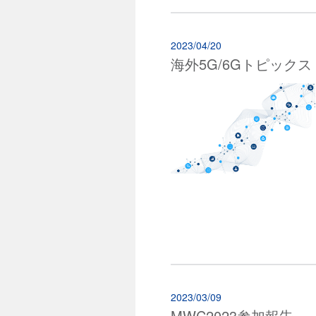
2023/04/20
海外5G/6Gトピックス
2023/03/09
MWC2023参加報告