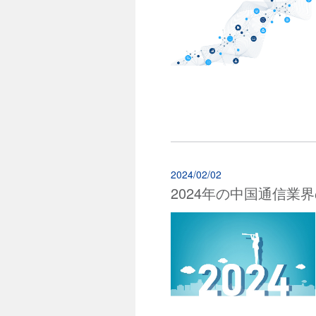
2024/02/02
2024年の中国通信業