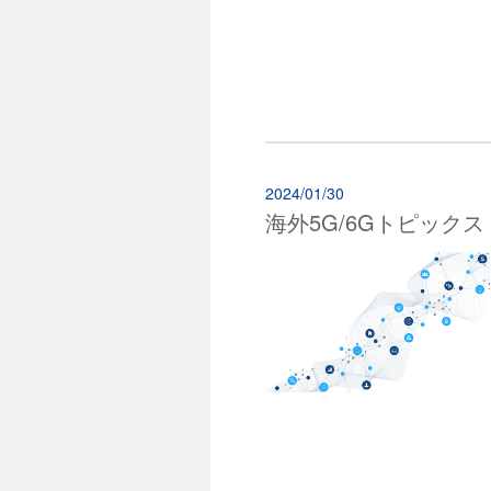
2024/01/30
海外5G/6Gトピックス