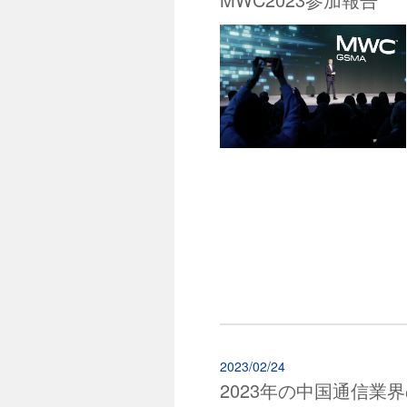
2023/02/24
2023年の中国通信業