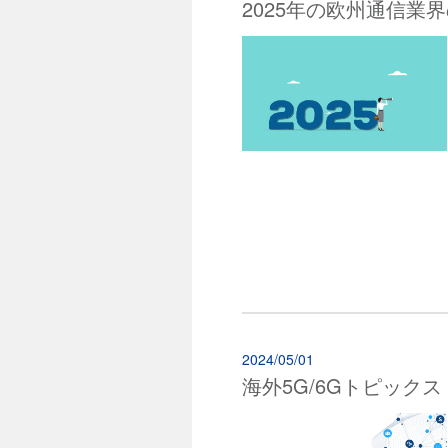
2025年の欧州通信業
2024/05/01
海外5G/6Gトピックス