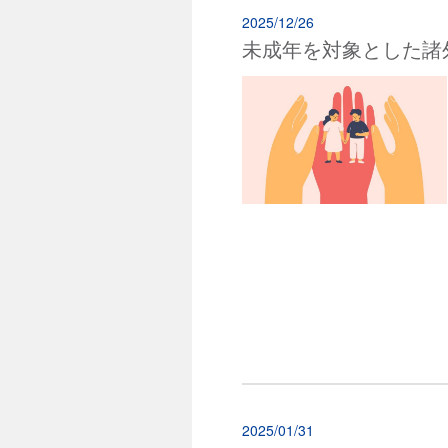
2025/12/26
未成年を対象とした諸
2025/01/31