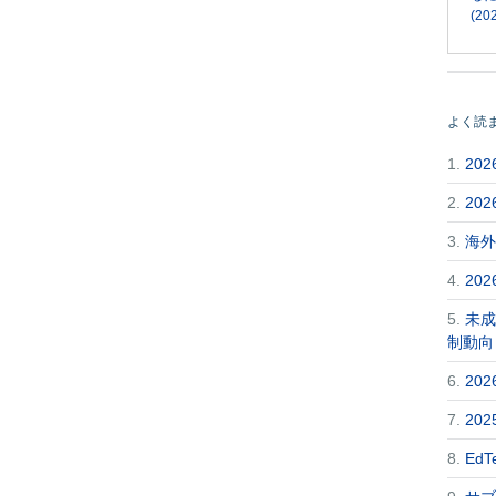
(202
よく読
1.
20
2.
20
3.
海外
4.
20
5.
未成
制動向
6.
20
7.
20
8.
Ed