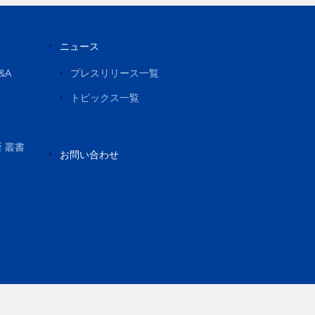
ニュース
&A
プレスリリース一覧
トピックス一覧
所 叢書
お問い合わせ