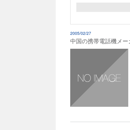
2005/02/27
中国の携帯電話機メー