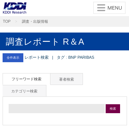
TOP
調査・出版情報
調査レポート R＆A
レポート検索 | タグ : BNP PARIBAS
全件表示
フリーワード検索
著者検索
カテゴリー検索
検索