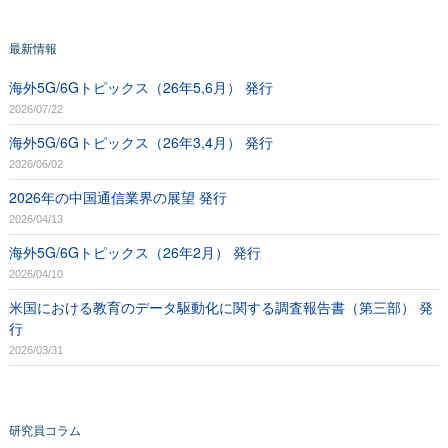
最新情報
海外5G/6Gトピックス（26年5,6月） 発行
2026/07/22
海外5G/6Gトピックス（26年3,4月） 発行
2026/06/02
2026年の中国通信業界の展望 発行
2026/04/13
海外5G/6Gトピックス（26年2月） 発行
2026/04/10
米国における教育のデータ駆動化に関する調査報告書（第三部） 発
行
2026/03/31
研究員コラム