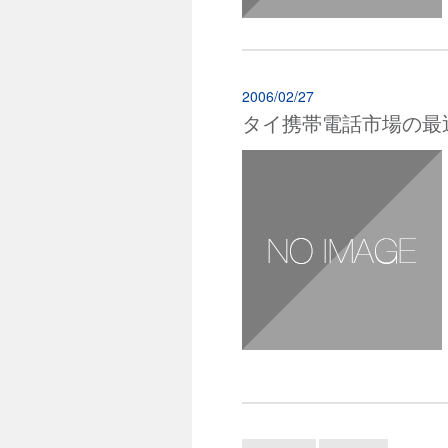
2006/02/27
タイ携帯電話市場の最