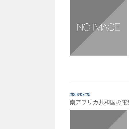
2008/09/25
南アフリカ共和国の電