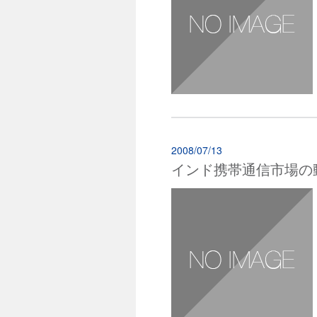
2008/07/13
インド携帯通信市場の