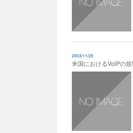
2003/11/29
米国におけるVoIPの