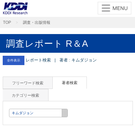
TOP
調査・出版情報
調査レポート R＆A
レポート検索 | 著者 : キムダジョン
全件表示
著者検索
フリーワード検索
カテゴリー検索
キムダジョン