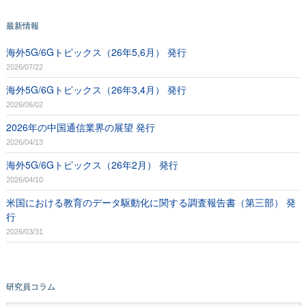
最新情報
海外5G/6Gトピックス（26年5,6月） 発行
2026/07/22
海外5G/6Gトピックス（26年3,4月） 発行
2026/06/02
2026年の中国通信業界の展望 発行
2026/04/13
海外5G/6Gトピックス（26年2月） 発行
2026/04/10
米国における教育のデータ駆動化に関する調査報告書（第三部） 発
行
2026/03/31
研究員コラム